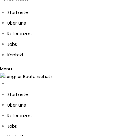
Startseite
Über uns
Referenzen
Jobs
Kontakt
Menu
Startseite
Über uns
Referenzen
Jobs