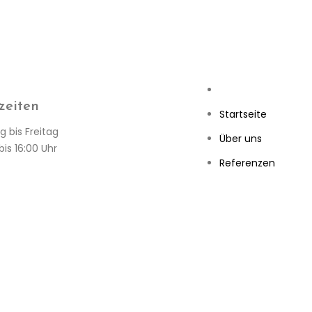
zeiten
Startseite
 bis Freitag
Über uns
bis 16:00 Uhr
Referenzen