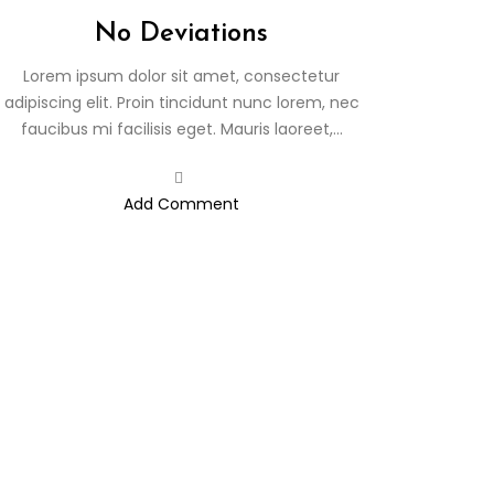
No Deviations
Lorem ipsum dolor sit amet, consectetur
adipiscing elit. Proin tincidunt nunc lorem, nec
faucibus mi facilisis eget. Mauris laoreet,...
Add Comment