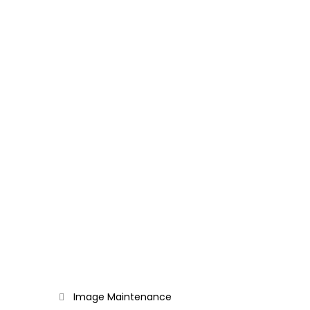
Image
Maintenance