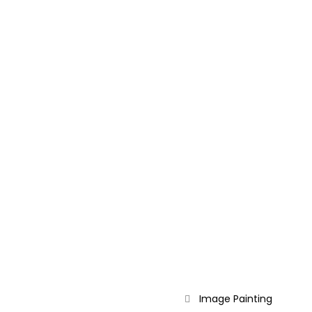
Image
Painting