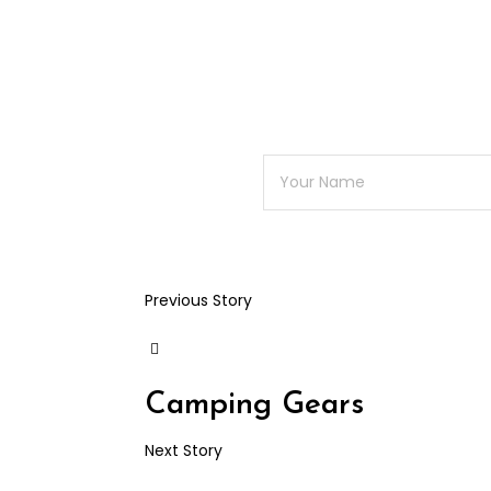
Previous Story
Camping Gears
Next Story