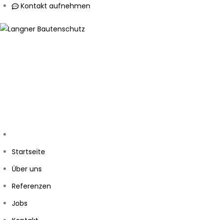
Kontakt aufnehmen
Startseite
Über uns
Referenzen
Jobs