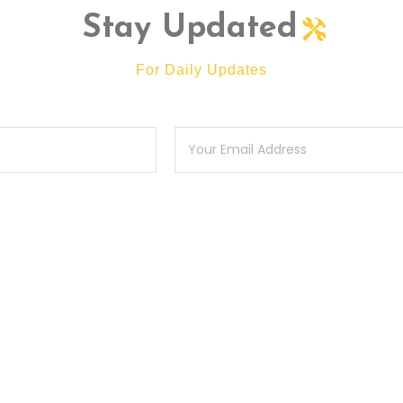
Stay Updated
For Daily Updates