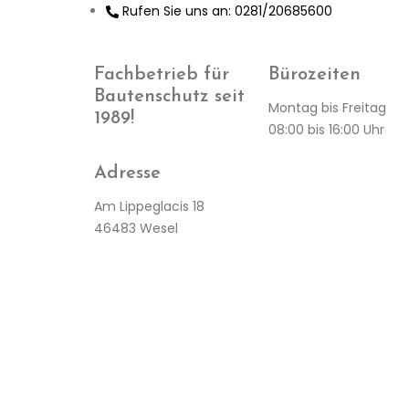
Rufen Sie uns an: 0281/20685600
Fachbetrieb für
Bürozeiten
Bautenschutz seit
Montag bis Freitag
1989!
08:00 bis 16:00 Uhr
Adresse
Am Lippeglacis 18
46483 Wesel