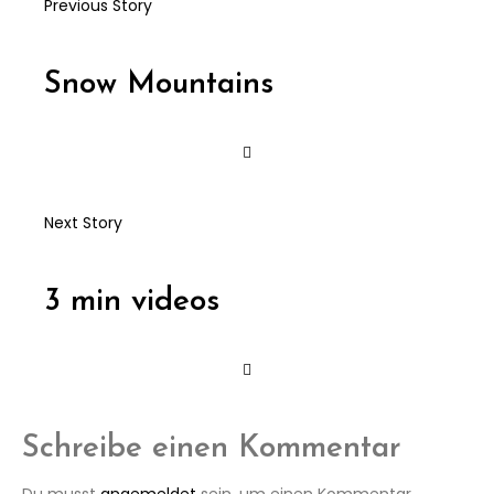
Previous Story
Snow Mountains
Next Story
3 min videos
Schreibe einen Kommentar