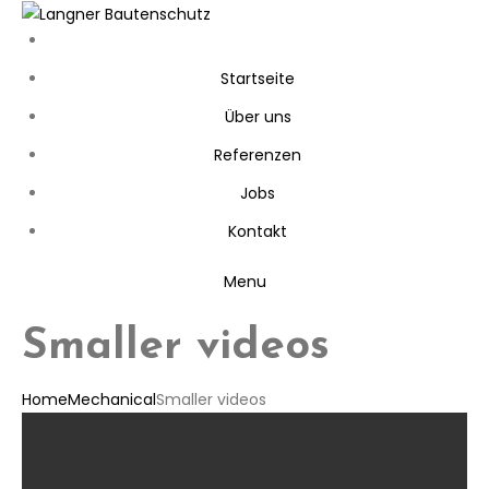
Startseite
Über uns
Referenzen
Jobs
Kontakt
Menu
Smaller videos
Home
Mechanical
Smaller videos