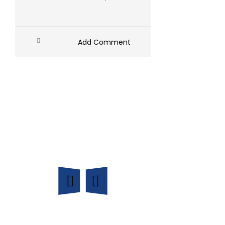
Add Comment