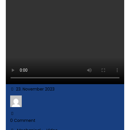
23. November 2023
0 Comment