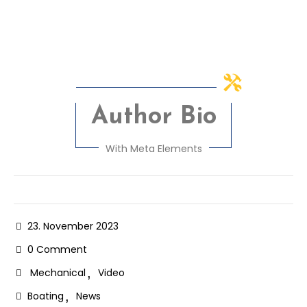
Author Bio
With Meta Elements
23. November 2023
0 Comment
Mechanical
Video
Boating
News