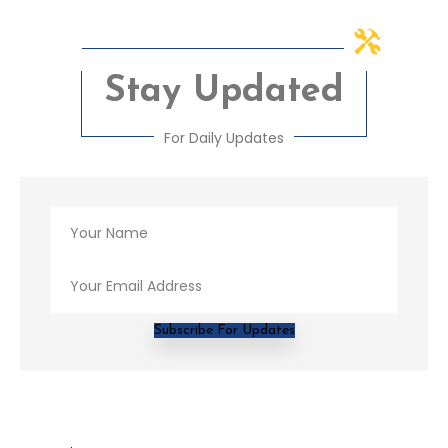
Stay Updated
For Daily Updates
Subscribe For Updates